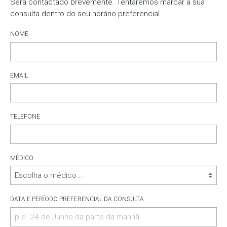
Será contactado brevemente. Tentaremos marcar a sua
consulta dentro do seu horário preferencial.
NOME
EMAIL
TELEFONE
MÉDICO
DATA E PERÍODO PREFERENCIAL DA CONSULTA