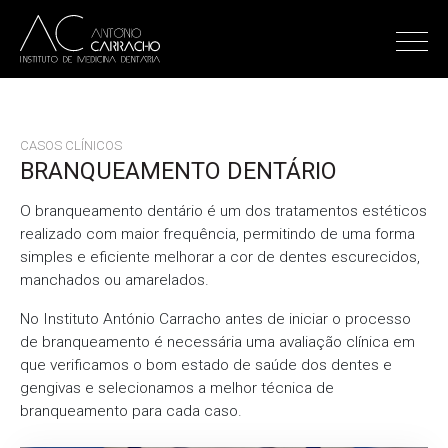
CASOS CLÍNICOS
BRANQUEAMENTO DENTÁRIO
O branqueamento dentário é um dos tratamentos estéticos
realizado com maior frequência, permitindo de uma forma
simples e eficiente melhorar a cor de dentes escurecidos,
manchados ou amarelados.
No Instituto António Carracho antes de iniciar o processo
de branqueamento é necessária uma avaliação clínica em
que verificamos o bom estado de saúde dos dentes e
gengivas e selecionamos a melhor técnica de
branqueamento para cada caso.