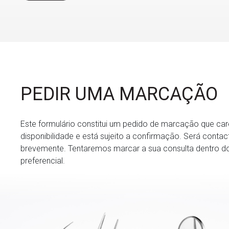
PEDIR UMA MARCAÇÃO
Este formulário constitui um pedido de marcação que ca
disponibilidade e está sujeito a confirmação. Será conta
brevemente. Tentaremos marcar a sua consulta dentro do
preferencial.