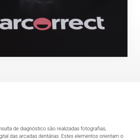
sulta de diagnóstico são realizadas fotografias,
igital das arcadas dentárias. Estes elementos orientam o