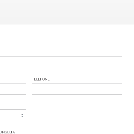
TELEFONE
CONSULTA