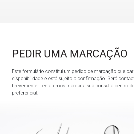
PEDIR UMA MARCAÇÃO
Este formulário constitui um pedido de marcação que ca
disponibilidade e está sujeito a confirmação. Será conta
brevemente. Tentaremos marcar a sua consulta dentro do
preferencial.