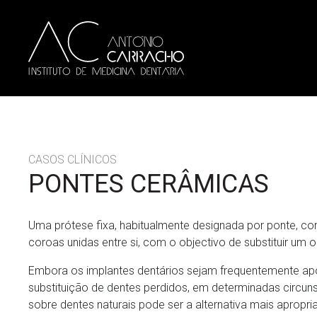
CASOS CLÍNICOS
PONTES CERÂMICAS
Uma prótese fixa, habitualmente designada por ponte, co
coroas unidas entre si, com o objectivo de substituir um
Embora os implantes dentários sejam frequentemente ap
substituição de dentes perdidos, em determinadas circuns
sobre dentes naturais pode ser a alternativa mais apropri