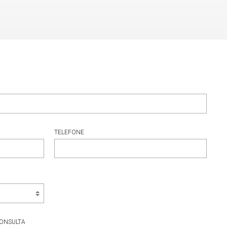
TELEFONE
CONSULTA