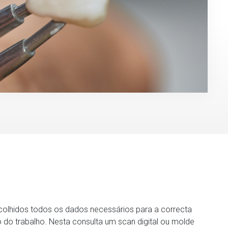
olhidos todos os dados necessários para a correcta
 do trabalho. Nesta consulta um scan digital ou molde